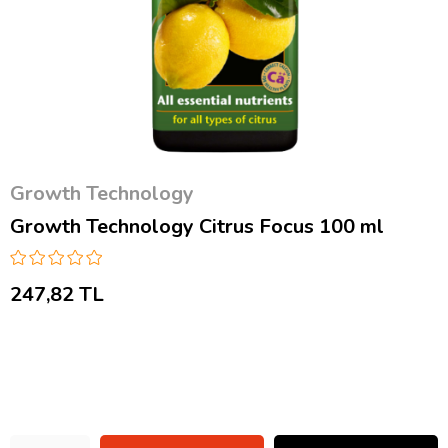
Growth Technology
Growth Technology Citrus Focus 100 ml
247,82 TL