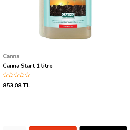
Canna
Canna Start 1 litre
853,08 TL