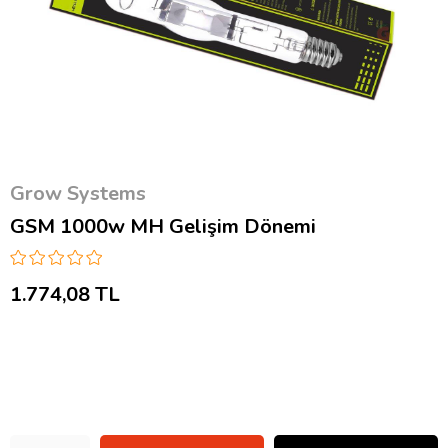
Grow Systems
GSM 1000w MH Gelişim Dönemi
1.774,08 TL