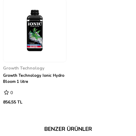
Growth Technology
Growth Technology Ionic Hydro
Bloom 1 litre
0
856,55 TL
BENZER ÜRÜNLER