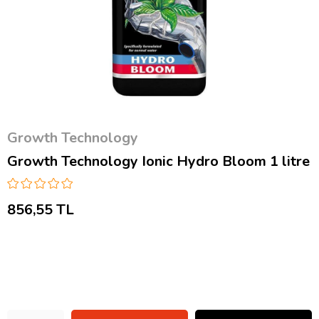
Growth Technology
Growth Technology Ionic Hydro Bloom 1 litre
856,55 TL