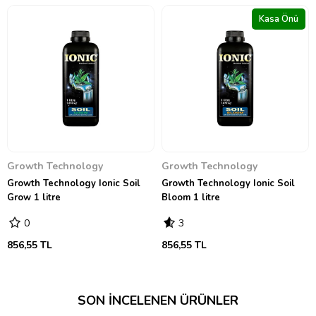
Kasa Önü
Growth Technology
Growth Technology
Growth Technology Ionic Soil
Growth Technology Ionic Soil
Grow 1 litre
Bloom 1 litre
0
3
856,55 TL
856,55 TL
SON İNCELENEN ÜRÜNLER