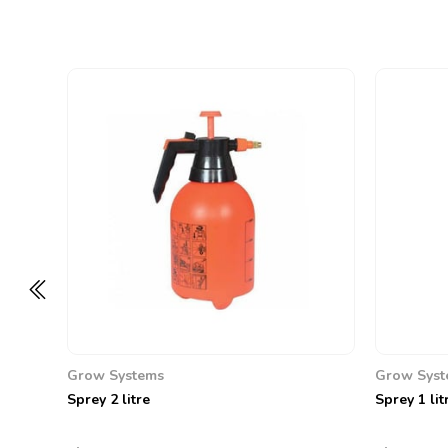
Grow Systems
Grow Syst
Sprey 2 litre
Sprey 1 lit