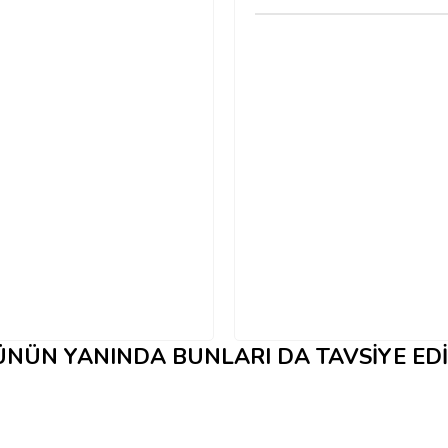
NÜN YANINDA BUNLARI DA TAVSIYE ED