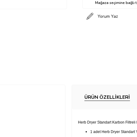
Mağaza seçimine bağlı ta
Yorum Yaz
ÜRÜN ÖZELLIKLERI
Herb Dryer Standart Karbon Filtreli 
1 adet Herb Dryer Standart 