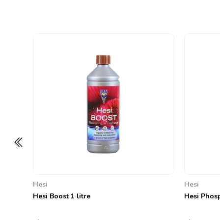
Hesi
Hesi
Hesi Boost 1 litre
Hesi Phosp