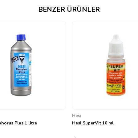
BENZER ÜRÜNLER
Hesi
horus Plus 1 litre
Hesi SuperVit 10 ml