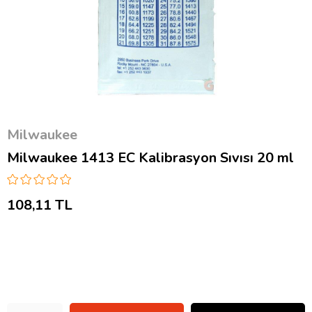
Milwaukee
Milwaukee 1413 EC Kalibrasyon Sıvısı 20 ml
108,11 TL