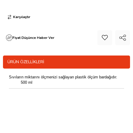
Karşılaştır
Fiyat Düşünce Haber Ver
ÜRÜN ÖZELLIKLERI
Sıvıların miktarını ölçmenizi sağlayan plastik ölçüm bardağıdır.
500 ml