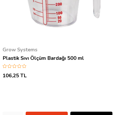
Grow Systems
Plastik Sıvı Ölçüm Bardağı 500 ml
106,25 TL