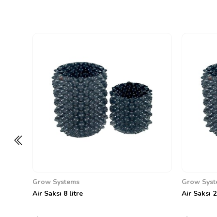
Grow Systems
Grow Syst
Air Saksı 8 litre
Air Saksı 2