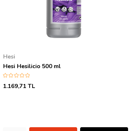
Hesi
Hesi Hesilicio 500 ml
1.169,71 TL