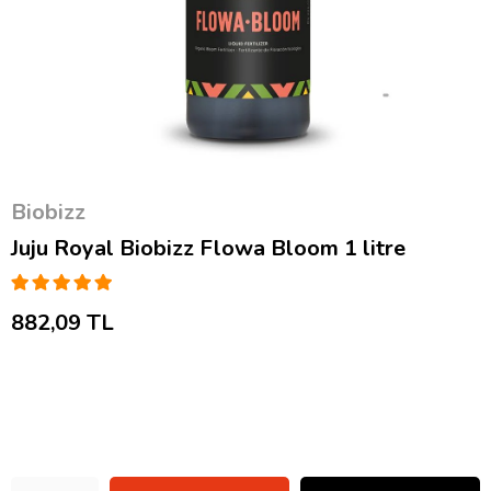
Biobizz
Juju Royal Biobizz Flowa Bloom 1 litre
882,09 TL