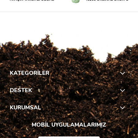
KATEGORİLER
DESTEK
KURUMSAL
MOBİL UYGULAMALARIMIZ