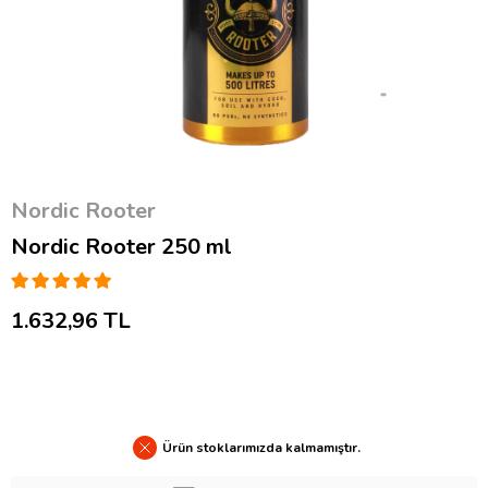
Nordic Rooter
Nordic Rooter 250 ml
1.632,96 TL
Ürün stoklarımızda kalmamıştır.