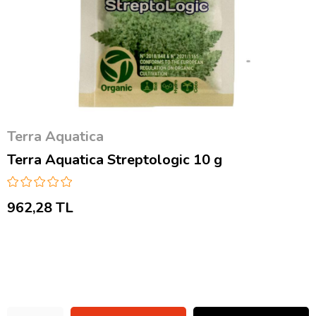
Terra Aquatica
Terra Aquatica Streptologic 10 g
962,28 TL