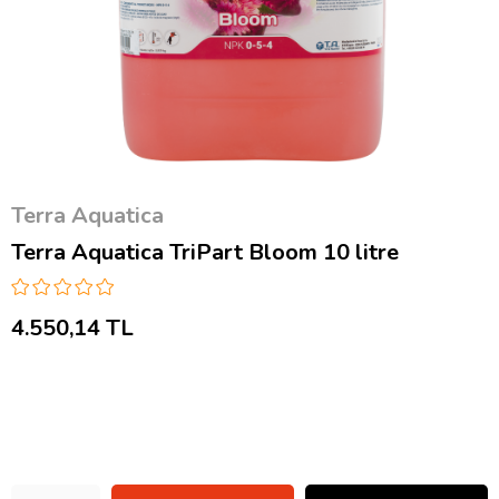
Terra Aquatica
Terra Aquatica TriPart Bloom 10 litre
4.550,14 TL