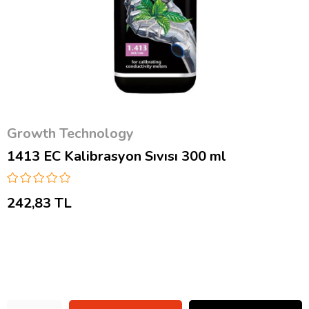
Growth Technology
1413 EC Kalibrasyon Sıvısı 300 ml
242,83 TL