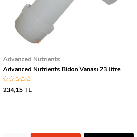
Advanced Nutrients
Advanced Nutrients Bidon Vanası 23 litre
234,15 TL