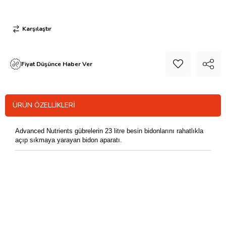
Karşılaştır
Fiyat Düşünce Haber Ver
ÜRÜN ÖZELLIKLERI
Advanced Nutrients gübrelerin 23 litre besin bidonlarını rahatlıkla
açıp sıkmaya yarayan bidon aparatı.