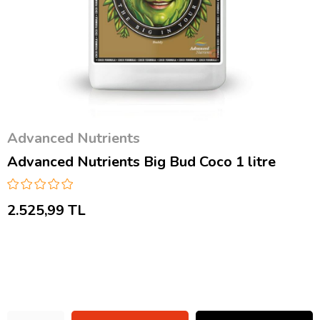
Advanced Nutrients
Advanced Nutrients Big Bud Coco 1 litre
2.525,99 TL