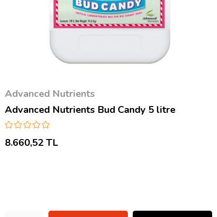
Advanced Nutrients
Advanced Nutrients Bud Candy 5 litre
8.660,52 TL