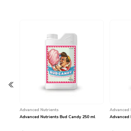
Advanced Nutrients
Advanced 
Advanced Nutrients Bud Candy 250 ml
Advanced N