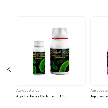
Agrobacterias
Agrobacte
Agrobacterias Bactohemp 10 g
Agrobacte