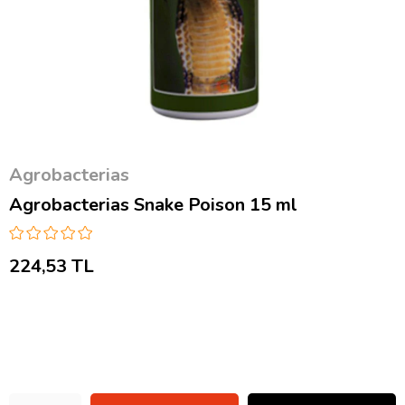
Agrobacterias
Agrobacterias Snake Poison 15 ml
224,53 TL