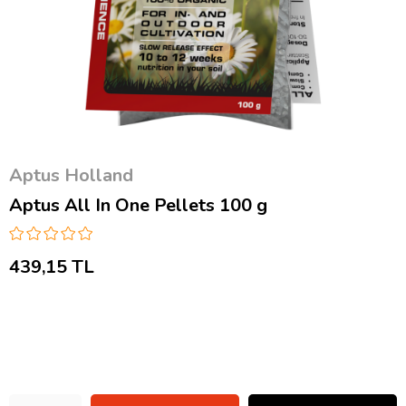
Aptus Holland
Aptus All In One Pellets 100 g
439,15 TL