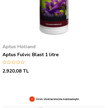
Aptus Holland
Aptus Fulvic Blast 1 litre
2.920,08 TL
Ürün stoklarımızda kalmamıştır.