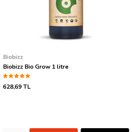
Biobizz
Biobizz Bio Grow 1 litre
628,69 TL