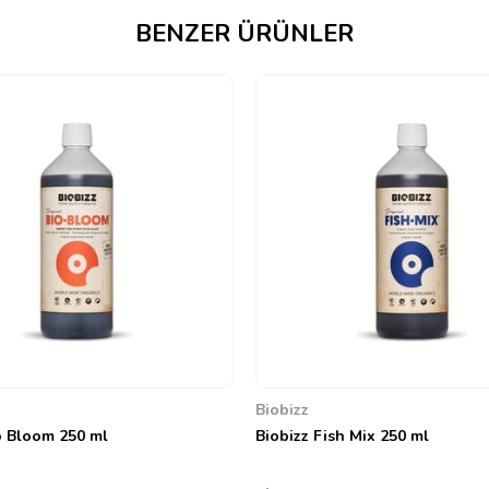
BENZER ÜRÜNLER
Biobizz
o Bloom 250 ml
Biobizz Fish Mix 250 ml