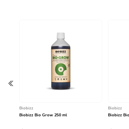
Biobizz
Biobizz
Biobizz Bio Grow 250 ml
Biobizz Bi