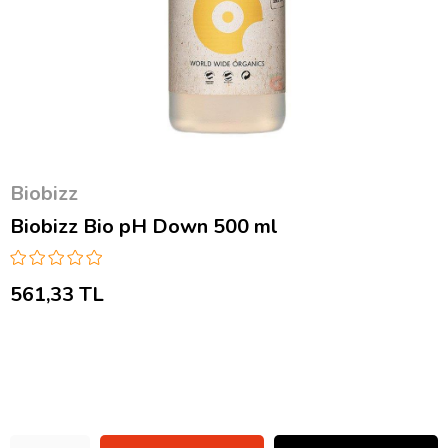
Biobizz
Biobizz Bio pH Down 500 ml
561,33 TL