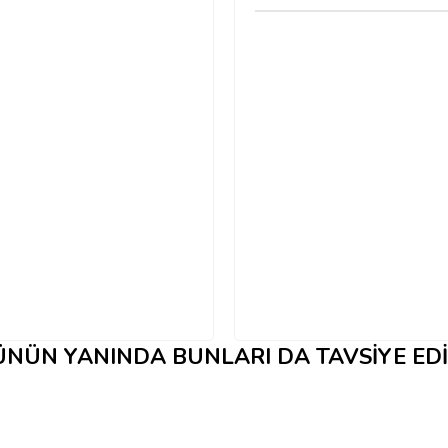
NÜN YANINDA BUNLARI DA TAVSIYE ED