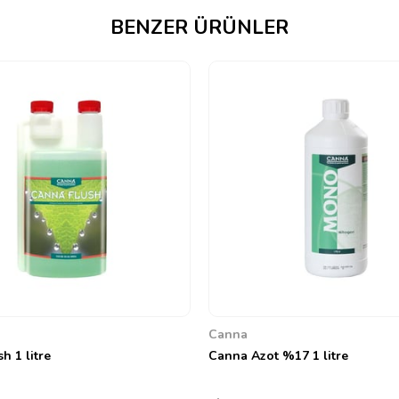
BENZER ÜRÜNLER
Canna
h 1 litre
Canna Azot %17 1 litre