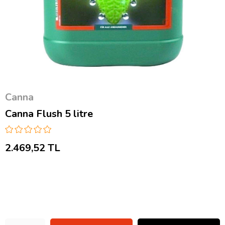
Canna
Canna Flush 5 litre
2.469,52 TL