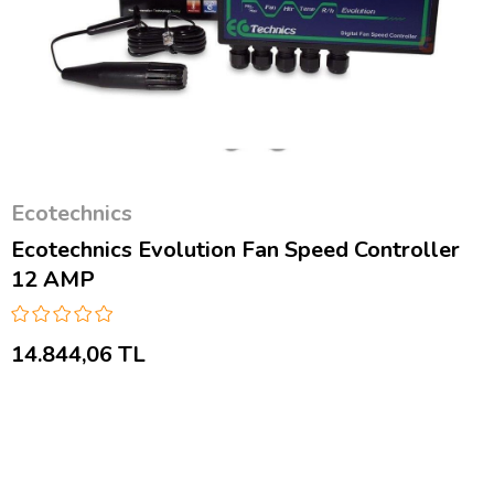
Ecotechnics
Ecotechnics Evolution Fan Speed Controller
12 AMP
14.844,06 TL