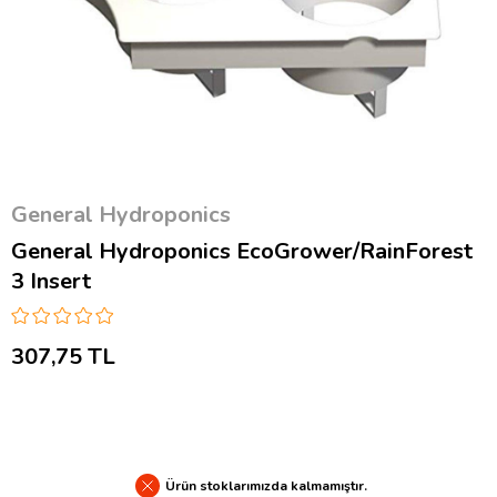
General Hydroponics
General Hydroponics EcoGrower/RainForest
3 Insert
307,75 TL
Ürün stoklarımızda kalmamıştır.