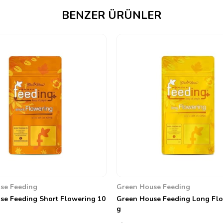
BENZER ÜRÜNLER
se Feeding
Green House Feeding
se Feeding Short Flowering 10
Green House Feeding Long Flo
g