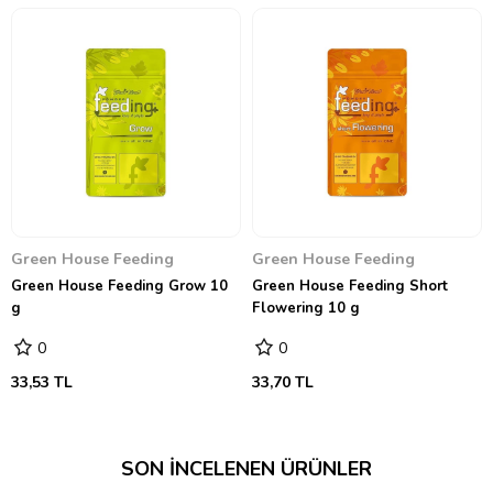
Green House Feeding
Green House Feeding
Green House Feeding Grow 10
Green House Feeding Short
g
Flowering 10 g
0
0
33,53 TL
33,70 TL
SON İNCELENEN ÜRÜNLER