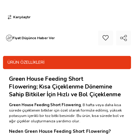
Karşılaştır
Fiyat Düşünce Haber Ver
ÜRÜN ÖZELLIKLERI
Green House Feeding Short
Flowering; Kısa Çiçeklenme Dönemine
Sahip Bitkiler İçin Hızlı ve Bol Çiçeklenme
Green House Feeding Short Flowering
, 8 hafta veya daha kısa
sürede çiçeklenen bitkiler için özel olarak formüle edilmiş, yüksek
potasyum içerikli bir toz bitki besinidir. Bu ürün, kısa sürede bol ve
ağır çiçekler oluşturmanıza yardımcı olur.
Neden Green House Feeding Short Flowering?