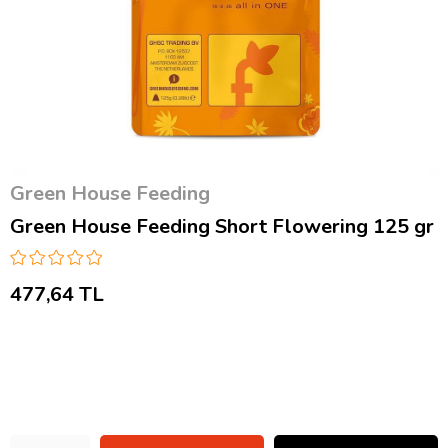
Green House Feeding
Green House Feeding Short Flowering 125 gr
477,64 TL