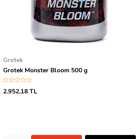
Grotek
Grotek Monster Bloom 500 g
2.952,18 TL