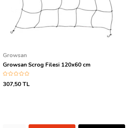
Growsan
Growsan Scrog Filesi 120x60 cm
307,50 TL