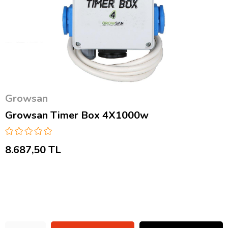
Growsan
Growsan Timer Box 4X1000w
8.687,50 TL