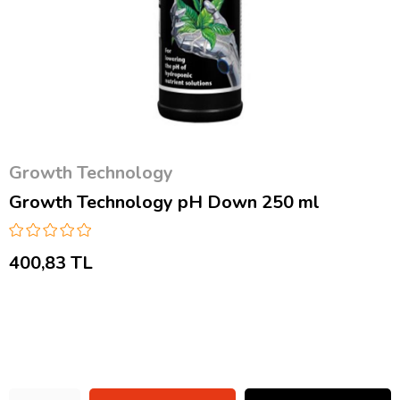
Growth Technology
Growth Technology pH Down 250 ml
400,83 TL