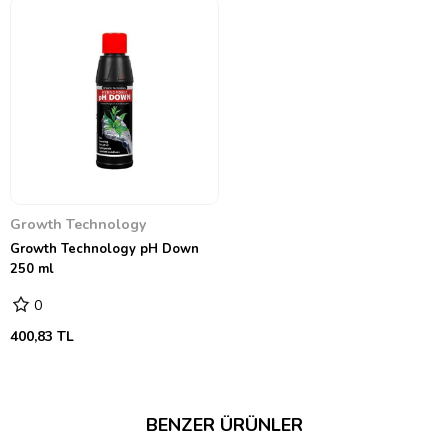
Growth Technology
Growth Technology pH Down
250 ml
0
400,83 TL
BENZER ÜRÜNLER