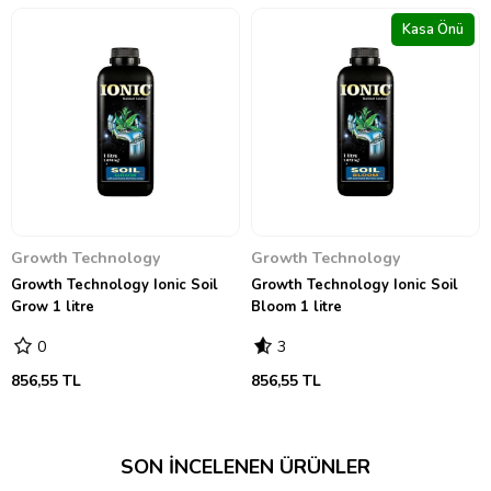
Kasa Önü
Growth Technology
Growth Technology
Growth Technology Ionic Soil
Growth Technology Ionic Soil
Grow 1 litre
Bloom 1 litre
0
3
856,55 TL
856,55 TL
SON İNCELENEN ÜRÜNLER