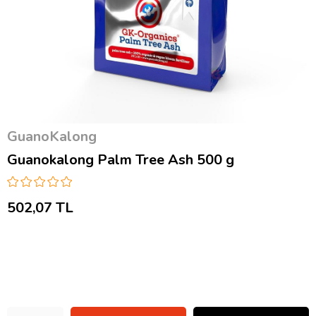
GuanoKalong
Guanokalong Palm Tree Ash 500 g
502,07 TL