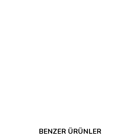
BENZER ÜRÜNLER