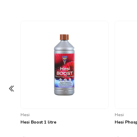
Hesi
Hesi
Hesi Boost 1 litre
Hesi Phosp