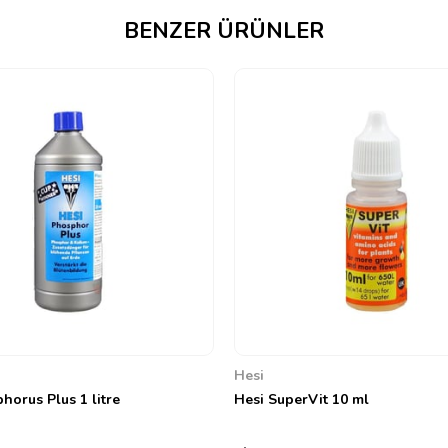
BENZER ÜRÜNLER
Hesi
horus Plus 1 litre
Hesi SuperVit 10 ml