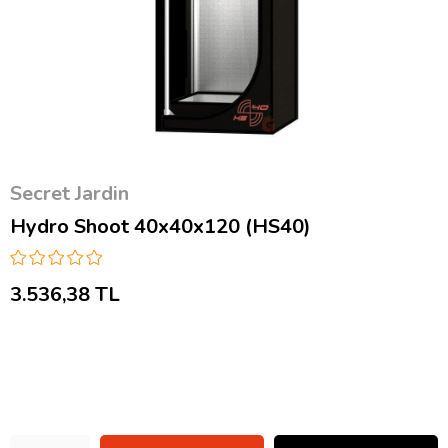
Secret Jardin
Hydro Shoot 40x40x120 (HS40)
3.536,38 TL