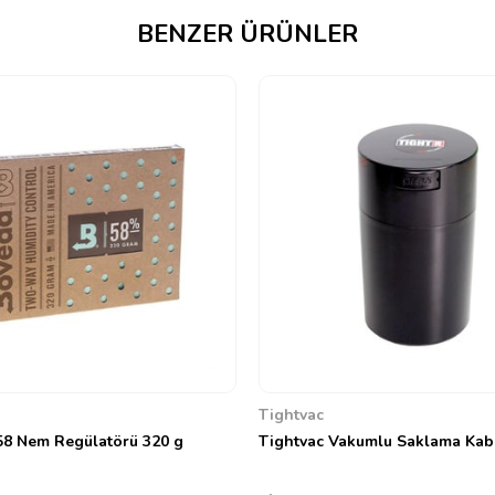
BENZER ÜRÜNLER
Tightvac
8 Nem Regülatörü 320 g
Tightvac Vakumlu Saklama Kab