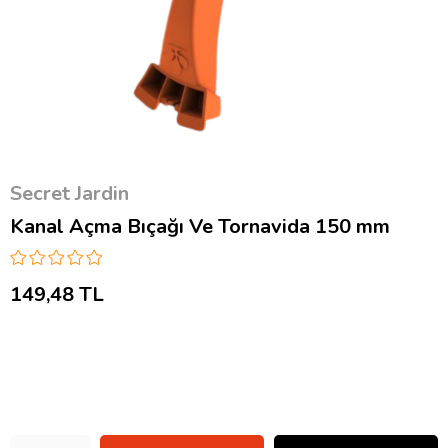
Secret Jardin
Kanal Açma Bıçağı Ve Tornavida 150 mm
149,48 TL