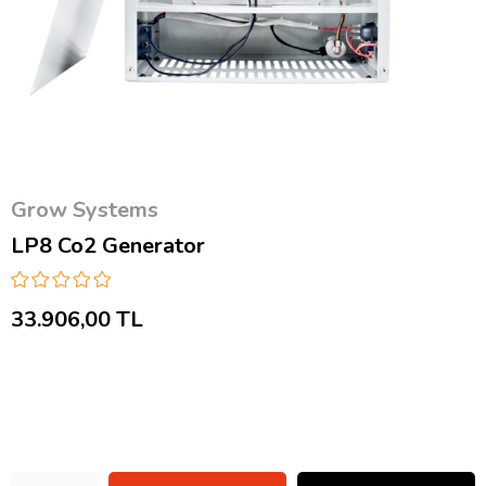
Grow Systems
LP8 Co2 Generator
33.906,00 TL