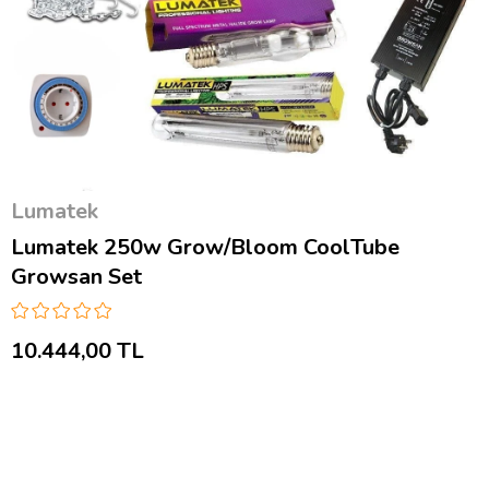
Lumatek
Lumatek 250w Grow/Bloom CoolTube
Growsan Set
10.444,00 TL