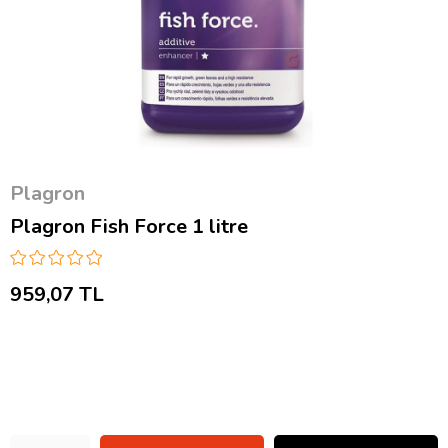
Plagron
Plagron Fish Force 1 litre
959,07 TL