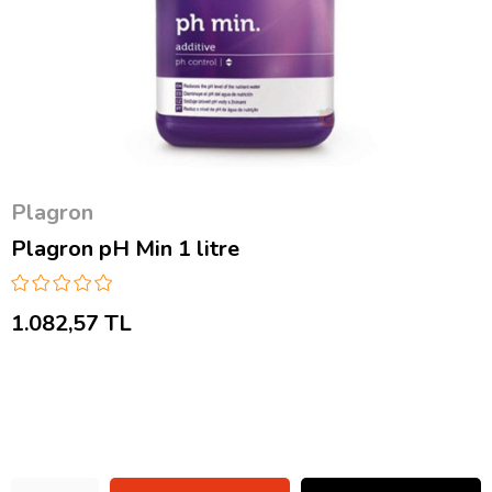
Plagron
Plagron pH Min 1 litre
1.082,57 TL