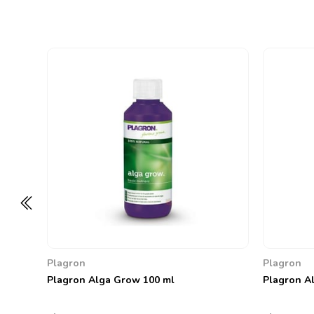
Plagron
Plagron
Plagron Alga Grow 100 ml
Plagron Al