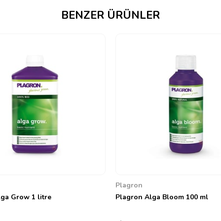
BENZER ÜRÜNLER
Plagron
ga Grow 1 litre
Plagron Alga Bloom 100 ml