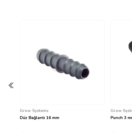
Grow Systems
Grow Syst
Düz Bağlantı 16 mm
Punch 3 