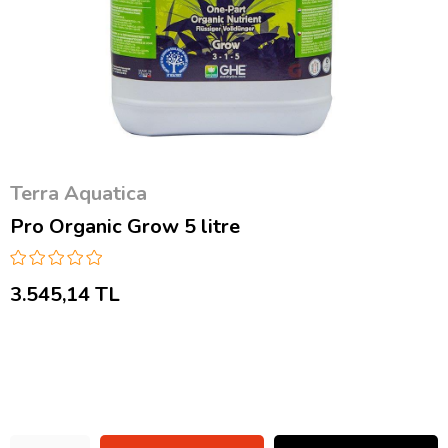
Terra Aquatica
Pro Organic Grow 5 litre
3.545,14 TL