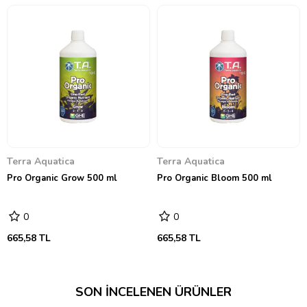
Terra Aquatica
Terra Aquatica
Pro Organic Grow 500 ml
Pro Organic Bloom 500 ml
0
0
665,58 TL
665,58 TL
SON İNCELENEN ÜRÜNLER